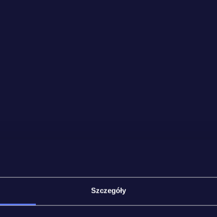
Szczegóły