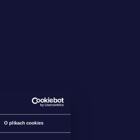
O plikach cookies