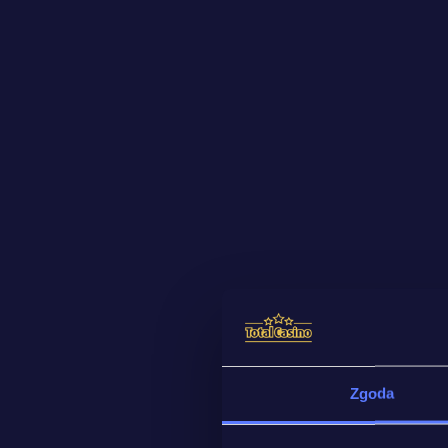
Zgoda