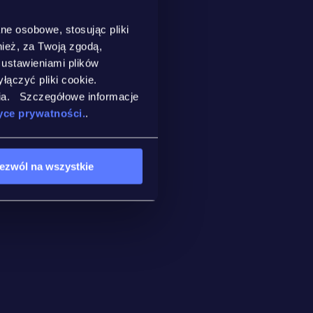
ne osobowe, stosując pliki
ież, za Twoją zgodą,
ustawieniami plików
łączyć pliki cookie.
ia. Szczegółowe informacje
yce prywatności.
.
ezwól na wszystkie