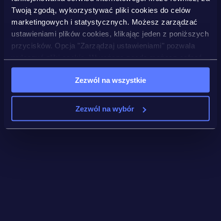
Twoją zgodą, wykorzystywać pliki cookies do celów
marketingowych i statystycznych. Możesz zarządzać
ustawieniami plików cookies, klikając jeden z poniższych
przycisków. Opcja "Zarządzaj ustawieniami" pozwala
wyłączyć pliki cookie. Wyrażoną zgodę możesz cofnąć
lub zmodyfikować, zmieniając wybrane wcześniej
Zezwól na wszystkie
ustawienia. Szczegółowe informacje na temat plików
cookies oraz o przetwarzaniu Twoich danych osobowych
znajdziesz w
Polityce prywatności.
.
Zezwól na wybór