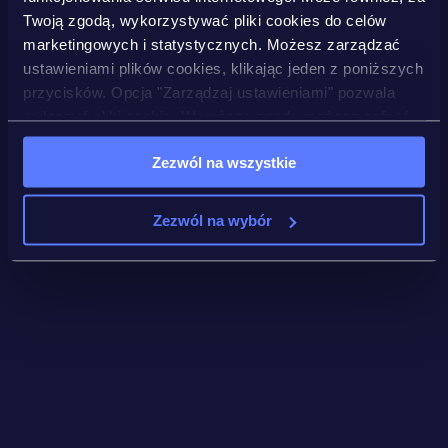
Twoją zgodą, wykorzystywać pliki cookies do celów
marketingowych i statystycznych. Możesz zarządzać
ustawieniami plików cookies, klikając jeden z poniższych
przycisków. Opcja "Zarządzaj ustawieniami" pozwala
wyłączyć pliki cookie. Wyrażoną zgodę możesz cofnąć
lub zmodyfikować, zmieniając wybrane wcześniej
Zezwól na wszystkie
ustawienia. Szczegółowe informacje na temat plików
cookies oraz o przetwarzaniu Twoich danych osobowych
znajdziesz w
Polityce prywatności.
.
Zezwól na wybór