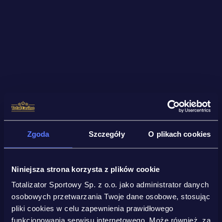
Zgoda
Szczegóły
O plikach cookies
Niniejsza strona korzysta z plików cookie
Totalizator Sportowy Sp. z o.o. jako administrator danych
osobowych przetwarzania Twoje dane osobowe, stosując
pliki cookies w celu zapewnienia prawidłowego
funkcjonowania serwisu internetowego. Może również, za